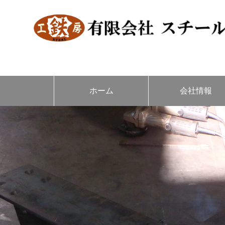
ホーム
会社情報