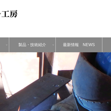
製品・技術紹介
最新情報 NEWS