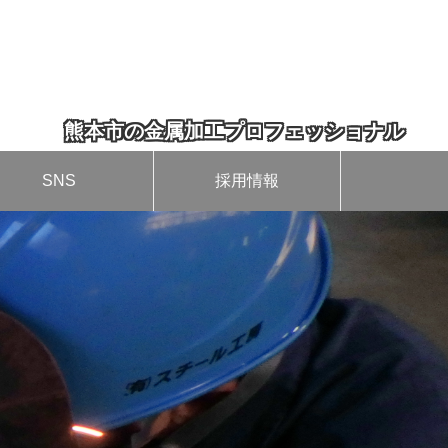
熊本市の金属加工プロフェッショナル
SNS
採用情報